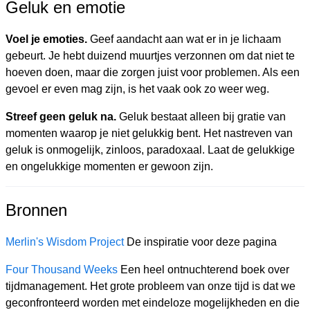
Geluk en emotie
Voel je emoties.
Geef aandacht aan wat er in je lichaam
gebeurt. Je hebt duizend muurtjes verzonnen om dat niet te
hoeven doen, maar die zorgen juist voor problemen. Als een
gevoel er even mag zijn, is het vaak ook zo weer weg.
Streef geen geluk na.
​ Geluk bestaat alleen bij gratie van
momenten waarop je niet gelukkig bent. Het nastreven van
geluk is onmogelijk, zinloos, paradoxaal. Laat de gelukkige
en ongelukkige momenten er gewoon zijn.
Bronnen
Merlin's Wisdom Project
De inspiratie voor deze pagina
Four Thousand Weeks
Een heel ontnuchterend boek over
tijdmanagement. Het grote probleem van onze tijd is dat we
geconfronteerd worden met eindeloze mogelijkheden en die