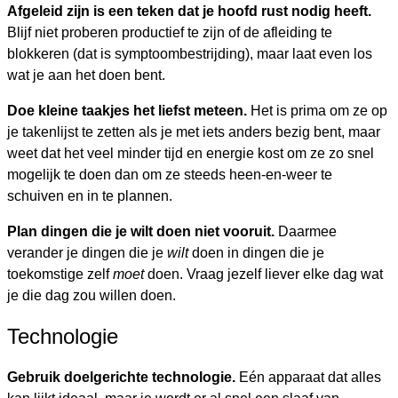
Afgeleid zijn is een teken dat je hoofd rust nodig heeft.
Blijf niet proberen productief te zijn of de afleiding te
blokkeren (dat is symptoombestrijding), maar laat even los
wat je aan het doen bent.
Doe kleine taakjes het liefst meteen.
Het is prima om ze op
je takenlijst te zetten als je met iets anders bezig bent, maar
weet dat het veel minder tijd en energie kost om ze zo snel
mogelijk te doen dan om ze steeds heen-en-weer te
schuiven en in te plannen.
Plan dingen die je wilt doen niet vooruit.
​ Daarmee
verander je dingen die je
wilt
doen in dingen die je
toekomstige zelf
moet
doen. Vraag jezelf liever elke dag wat
je die dag zou willen doen.
Technologie
Gebruik doelgerichte technologie.
Eén apparaat dat alles