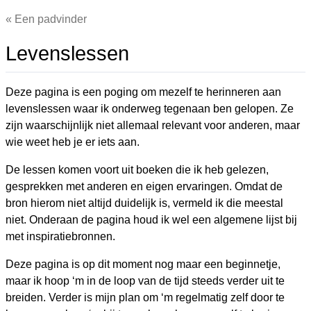
Een padvinder
Levenslessen
Deze pagina is een poging om mezelf te herinneren aan
levenslessen waar ik onderweg tegenaan ben gelopen. Ze
zijn waarschijnlijk niet allemaal relevant voor anderen, maar
wie weet heb je er iets aan.
De lessen komen voort uit boeken die ik heb gelezen,
gesprekken met anderen en eigen ervaringen. Omdat de
bron hierom niet altijd duidelijk is, vermeld ik die meestal
niet. Onderaan de pagina houd ik wel een algemene lijst bij
met inspiratiebronnen.
Deze pagina is op dit moment nog maar een beginnetje,
maar ik hoop ‘m in de loop van de tijd steeds verder uit te
breiden. Verder is mijn plan om ‘m regelmatig zelf door te